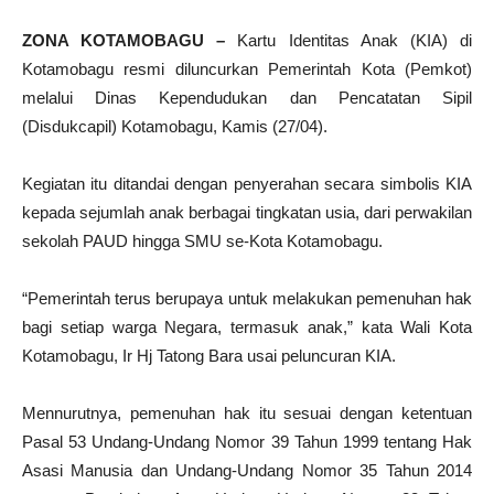
ZONA KOTAMOBAGU –
Kartu Identitas Anak (KIA) di
Kotamobagu resmi diluncurkan Pemerintah Kota (Pemkot)
melalui Dinas Kependudukan dan Pencatatan Sipil
(Disdukcapil) Kotamobagu, Kamis (27/04).
Kegiatan itu ditandai dengan penyerahan secara simbolis KIA
kepada sejumlah anak berbagai tingkatan usia, dari perwakilan
sekolah PAUD hingga SMU se-Kota Kotamobagu.
“Pemerintah terus berupaya untuk melakukan pemenuhan hak
bagi setiap warga Negara, termasuk anak,” kata Wali Kota
Kotamobagu, Ir Hj Tatong Bara usai peluncuran KIA.
Mennurutnya, pemenuhan hak itu sesuai dengan ketentuan
Pasal 53 Undang-Undang Nomor 39 Tahun 1999 tentang Hak
Asasi Manusia dan Undang-Undang Nomor 35 Tahun 2014