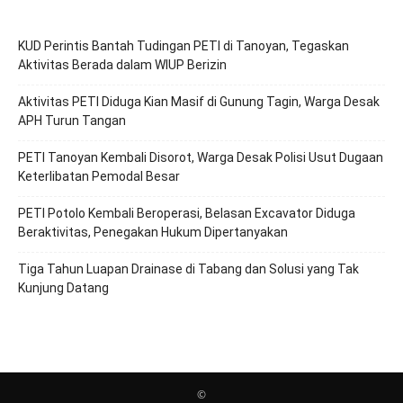
KUD Perintis Bantah Tudingan PETI di Tanoyan, Tegaskan
Aktivitas Berada dalam WIUP Berizin
Aktivitas PETI Diduga Kian Masif di Gunung Tagin, Warga Desak
APH Turun Tangan
PETI Tanoyan Kembali Disorot, Warga Desak Polisi Usut Dugaan
Keterlibatan Pemodal Besar
PETI Potolo Kembali Beroperasi, Belasan Excavator Diduga
Beraktivitas, Penegakan Hukum Dipertanyakan
Tiga Tahun Luapan Drainase di Tabang dan Solusi yang Tak
Kunjung Datang
©