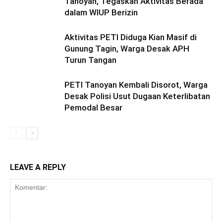
Tanoyan, Tegaskan Aktivitas Berada
dalam WIUP Berizin
Aktivitas PETI Diduga Kian Masif di
Gunung Tagin, Warga Desak APH
Turun Tangan
PETI Tanoyan Kembali Disorot, Warga
Desak Polisi Usut Dugaan Keterlibatan
Pemodal Besar
LEAVE A REPLY