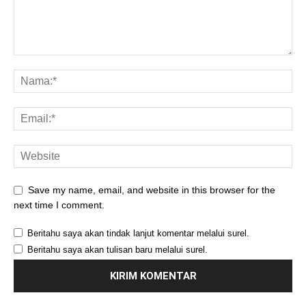
Save my name, email, and website in this browser for the
next time I comment.
Beritahu saya akan tindak lanjut komentar melalui surel.
Beritahu saya akan tulisan baru melalui surel.