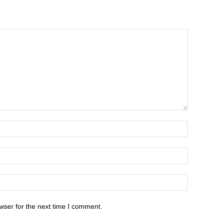
wser for the next time I comment.