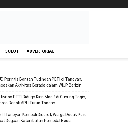
SULUT
ADVERTORIAL
D Perintis Bantah Tudingan PETI di Tanoyan,
gaskan Aktivitas Berada dalam WIUP Berizin
tivitas PETI Diduga Kian Masif di Gunung Tagin,
arga Desak APH Turun Tangan
TI Tanoyan Kembali Disorot, Warga Desak Polisi
ut Dugaan Keterlibatan Pemodal Besar