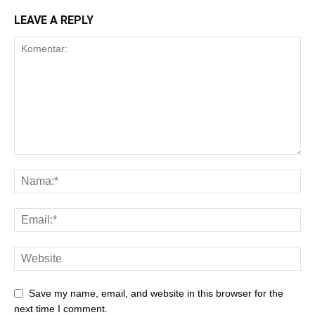
LEAVE A REPLY
Save my name, email, and website in this browser for the
next time I comment.