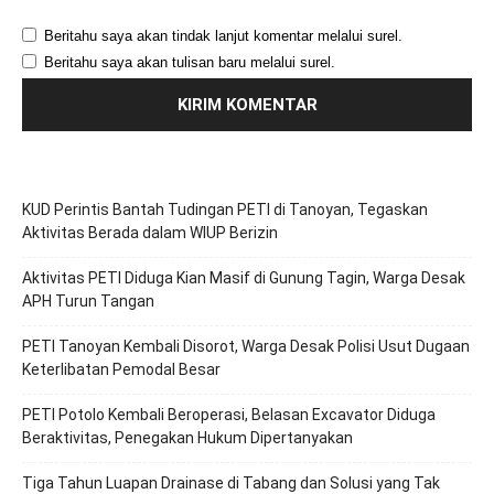
Beritahu saya akan tindak lanjut komentar melalui surel.
Beritahu saya akan tulisan baru melalui surel.
KUD Perintis Bantah Tudingan PETI di Tanoyan, Tegaskan
Aktivitas Berada dalam WIUP Berizin
Aktivitas PETI Diduga Kian Masif di Gunung Tagin, Warga Desak
APH Turun Tangan
PETI Tanoyan Kembali Disorot, Warga Desak Polisi Usut Dugaan
Keterlibatan Pemodal Besar
PETI Potolo Kembali Beroperasi, Belasan Excavator Diduga
Beraktivitas, Penegakan Hukum Dipertanyakan
Tiga Tahun Luapan Drainase di Tabang dan Solusi yang Tak