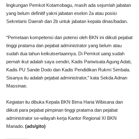
lingkungan Pemkot Kotamobagu, masih ada sejumlah jabatan
yang belum definitif yakni jabatan eselon 2a atau posisi
Sekretaris Daerah dan 2b untuk jabatan kepala dinas/badan.
“Pemetaan kompetensi dan potensi oleh BKN ini diikuti pejabat
tinggi pratama dan pejabat administrator yang belum atau
sudah dua tahun keikutsertaannya. Di Pemkot uang sudah
pernah ikut adalah saya sendiri, Kadis Pariwisata Agung Adati,
Kadis PU Sande Dodo dan Kadis Pendidikan Rukmi Simbala.
Sisanya itu adalah pejabat administrator,” kata Sekda Adnan
Massinae.
Kegiatan itu dibuka Kepala BKN Bima Haria Wibisana dan
diikuti para pejabat pimpinan tinggi pratama dan pejabat
administrator se-wilayah kerja Kantor Regional XI BKN
Manado.
(ads/gito)