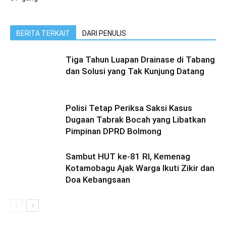
BERITA TERKAIT
DARI PENULIS
Tiga Tahun Luapan Drainase di Tabang
dan Solusi yang Tak Kunjung Datang
Polisi Tetap Periksa Saksi Kasus
Dugaan Tabrak Bocah yang Libatkan
Pimpinan DPRD Bolmong
Sambut HUT ke-81 RI, Kemenag
Kotamobagu Ajak Warga Ikuti Zikir dan
Doa Kebangsaan