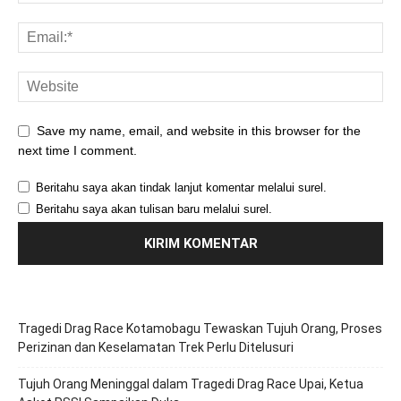
Save my name, email, and website in this browser for the
next time I comment.
Beritahu saya akan tindak lanjut komentar melalui surel.
Beritahu saya akan tulisan baru melalui surel.
Tragedi Drag Race Kotamobagu Tewaskan Tujuh Orang, Proses
Perizinan dan Keselamatan Trek Perlu Ditelusuri
Tujuh Orang Meninggal dalam Tragedi Drag Race Upai, Ketua