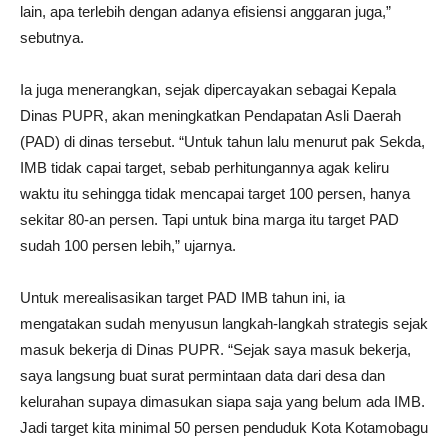
lain, apa terlebih dengan adanya efisiensi anggaran juga,”
sebutnya.
Ia juga menerangkan, sejak dipercayakan sebagai Kepala
Dinas PUPR, akan meningkatkan Pendapatan Asli Daerah
(PAD) di dinas tersebut. “Untuk tahun lalu menurut pak Sekda,
IMB tidak capai target, sebab perhitungannya agak keliru
waktu itu sehingga tidak mencapai target 100 persen, hanya
sekitar 80-an persen. Tapi untuk bina marga itu target PAD
sudah 100 persen lebih,” ujarnya.
Untuk merealisasikan target PAD IMB tahun ini, ia
mengatakan sudah menyusun langkah-langkah strategis sejak
masuk bekerja di Dinas PUPR. “Sejak saya masuk bekerja,
saya langsung buat surat permintaan data dari desa dan
kelurahan supaya dimasukan siapa saja yang belum ada IMB.
Jadi target kita minimal 50 persen penduduk Kota Kotamobagu