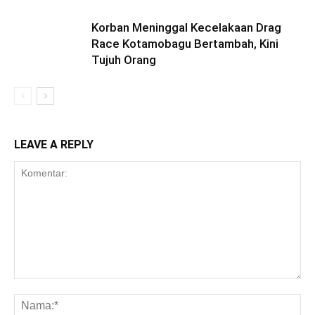
Korban Meninggal Kecelakaan Drag
Race Kotamobagu Bertambah, Kini
Tujuh Orang
LEAVE A REPLY