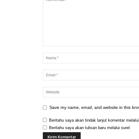
Save my name, email, and website in this bro
Beritahu saya akan tindak lanjut komentar melalui
Beritahu saya akan tulisan baru melalui surel.