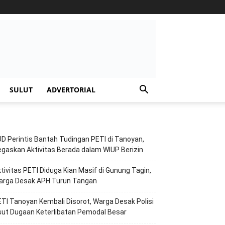
SULUT
ADVERTORIAL
D Perintis Bantah Tudingan PETI di Tanoyan,
gaskan Aktivitas Berada dalam WIUP Berizin
tivitas PETI Diduga Kian Masif di Gunung Tagin,
arga Desak APH Turun Tangan
TI Tanoyan Kembali Disorot, Warga Desak Polisi
ut Dugaan Keterlibatan Pemodal Besar