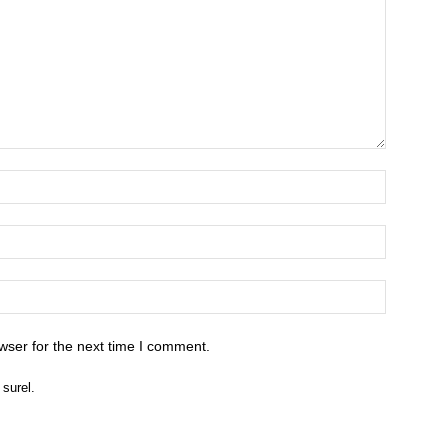
wser for the next time I comment.
 surel.