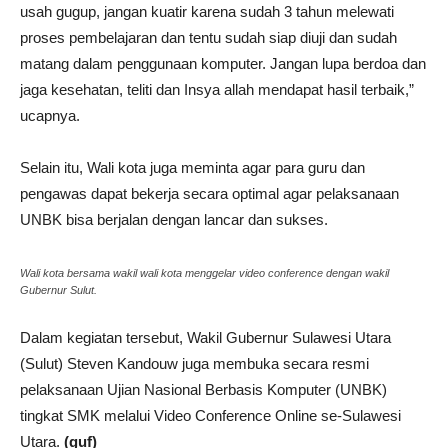
usah gugup, jangan kuatir karena sudah 3 tahun melewati
proses pembelajaran dan tentu sudah siap diuji dan sudah
matang dalam penggunaan komputer. Jangan lupa berdoa dan
jaga kesehatan, teliti dan Insya allah mendapat hasil terbaik,”
ucapnya.
Selain itu, Wali kota juga meminta agar para guru dan
pengawas dapat bekerja secara optimal agar pelaksanaan
UNBK bisa berjalan dengan lancar dan sukses.
Wali kota bersama wakil wali kota menggelar video conference dengan wakil
Gubernur Sulut.
Dalam kegiatan tersebut, Wakil Gubernur Sulawesi Utara
(Sulut) Steven Kandouw juga membuka secara resmi
pelaksanaan Ujian Nasional Berbasis Komputer (UNBK)
tingkat SMK melalui Video Conference Online se-Sulawesi
Utara.
(guf)