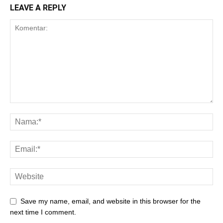
LEAVE A REPLY
Save my name, email, and website in this browser for the
next time I comment.