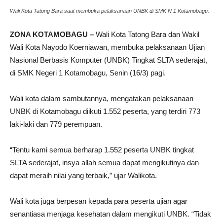
Wali Kota Tatong Bara saat membuka pelaksanaan UNBK di SMK N 1 Kotamobagu.
ZONA KOTAMOBAGU –
Wali Kota Tatong Bara dan Wakil
Wali Kota Nayodo Koerniawan, membuka pelaksanaan Ujian
Nasional Berbasis Komputer (UNBK) Tingkat SLTA sederajat,
di SMK Negeri 1 Kotamobagu, Senin (16/3) pagi.
Wali kota dalam sambutannya, mengatakan pelaksanaan
UNBK di Kotamobagu diikuti 1.552 peserta, yang terdiri 773
laki-laki dan 779 perempuan.
“Tentu kami semua berharap 1.552 peserta UNBK tingkat
SLTA sederajat, insya allah semua dapat mengikutinya dan
dapat meraih nilai yang terbaik,” ujar Walikota.
Wali kota juga berpesan kepada para peserta ujian agar
senantiasa menjaga kesehatan dalam mengikuti UNBK. “Tidak