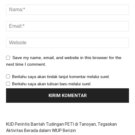
Save my name, email, and website in this browser for the
next time I comment.
Beritahu saya akan tindak lanjut komentar melalui surel.
Beritahu saya akan tulisan baru melalui surel.
KUD Perintis Bantah Tudingan PETI di Tanoyan, Tegaskan
Aktivitas Berada dalam WIUP Berizin