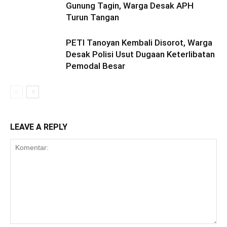
Gunung Tagin, Warga Desak APH
Turun Tangan
PETI Tanoyan Kembali Disorot, Warga
Desak Polisi Usut Dugaan Keterlibatan
Pemodal Besar
LEAVE A REPLY