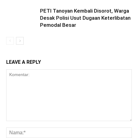
PETI Tanoyan Kembali Disorot, Warga
Desak Polisi Usut Dugaan Keterlibatan
Pemodal Besar
LEAVE A REPLY