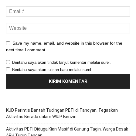
Save my name, email, and website in this browser for the
next time I comment.
Beritahu saya akan tindak lanjut komentar melalui surel.
Beritahu saya akan tulisan baru melalui surel.
KUD Perintis Bantah Tudingan PETI di Tanoyan, Tegaskan
Aktivitas Berada dalam WIUP Berizin
Aktivitas PETI Diduga Kian Masif di Gunung Tagin, Warga Desak
APH Turun Tangan