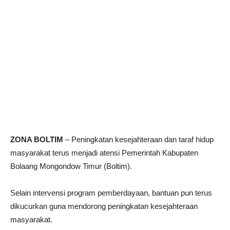
ZONA BOLTIM
– Peningkatan kesejahteraan dan taraf hidup
masyarakat terus menjadi atensi Pemerintah Kabupaten
Bolaang Mongondow Timur (Boltim).
Selain intervensi program pemberdayaan, bantuan pun terus
dikucurkan guna mendorong peningkatan kesejahteraan
masyarakat.