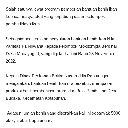
Salah satunya lewat program pemberian bantuan benih ikan
kepada masyarakat yang tergabung dalam kelompok
pembudidaya ikan .
Sebagaimana kegiatan penyaluran bantuan benih ikan Nila
varietas F1 Nirwana kepada kelompok Mokitompia Bersinar
Desa Modayag III, yang digelar hari ini Rabu 23 November
2022.
Kepala Dinas Perikanan Boltim Nasaruddin Paputungan
mengatakan, bantuan benih ikan nila tersebut, merupakan
produksi hasil pembenihan murni dari Balai Benih Ikan Desa
Bukaka, Kecamatan Kotabunan.
“Adapun jumlah benih yang diserahkan kali ini sebanyak 5000
ekor,” sebut Paputungan.