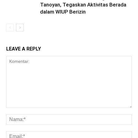
Tanoyan, Tegaskan Aktivitas Berada
dalam WIUP Berizin
LEAVE A REPLY