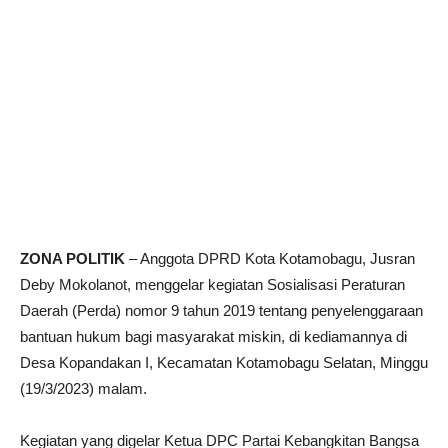
ZONA POLITIK
– Anggota DPRD Kota Kotamobagu, Jusran
Deby Mokolanot, menggelar kegiatan Sosialisasi Peraturan
Daerah (Perda) nomor 9 tahun 2019 tentang penyelenggaraan
bantuan hukum bagi masyarakat miskin, di kediamannya di
Desa Kopandakan I, Kecamatan Kotamobagu Selatan, Minggu
(19/3/2023) malam.
Kegiatan yang digelar Ketua DPC Partai Kebangkitan Bangsa