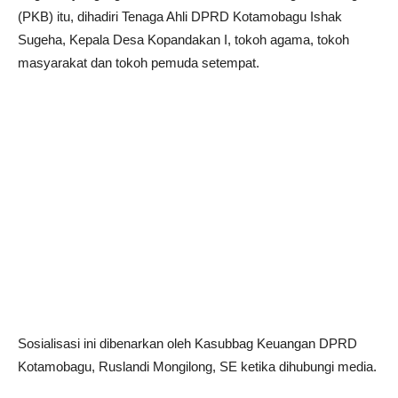
(PKB) itu, dihadiri Tenaga Ahli DPRD Kotamobagu Ishak
Sugeha, Kepala Desa Kopandakan I, tokoh agama, tokoh
masyarakat dan tokoh pemuda setempat.
Sosialisasi ini dibenarkan oleh Kasubbag Keuangan DPRD
Kotamobagu, Ruslandi Mongilong, SE ketika dihubungi media.