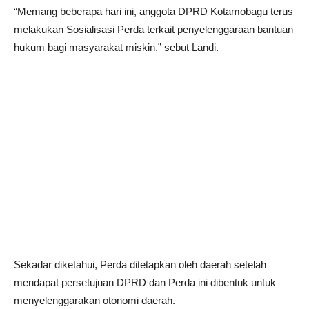
“Memang beberapa hari ini, anggota DPRD Kotamobagu terus
melakukan Sosialisasi Perda terkait penyelenggaraan bantuan
hukum bagi masyarakat miskin,” sebut Landi.
Sekadar diketahui, Perda ditetapkan oleh daerah setelah
mendapat persetujuan DPRD dan Perda ini dibentuk untuk
menyelenggarakan otonomi daerah.