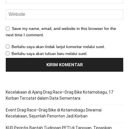
Save my name, email, and website in this browser for the
next time I comment.
Beritahu saya akan tindak lanjut komentar melalui surel.
Beritahu saya akan tulisan baru melalui surel.
Kecelakaan di Ajang Drag Race–Drag Bike Kotamobagu, 17
Korban Tercatat dalam Data Sementara
Event Drag Race–Drag Bike di Kotamobagu Diwarnai
Kecelakaan, Sejumlah Penonton Jadi Korban
KUD Perintis Bantah Tudingan PETI di Tanoyan, Tegaskan