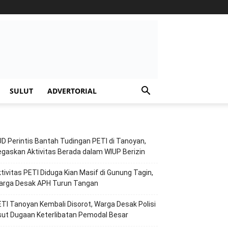
SULUT
ADVERTORIAL
D Perintis Bantah Tudingan PETI di Tanoyan,
gaskan Aktivitas Berada dalam WIUP Berizin
tivitas PETI Diduga Kian Masif di Gunung Tagin,
arga Desak APH Turun Tangan
TI Tanoyan Kembali Disorot, Warga Desak Polisi
ut Dugaan Keterlibatan Pemodal Besar