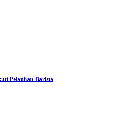
ti Pelatihan Barista