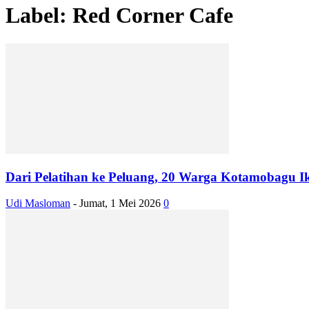
Label: Red Corner Cafe
Dari Pelatihan ke Peluang, 20 Warga Kotamobagu Iku
Udi Masloman
-
Jumat, 1 Mei 2026
0