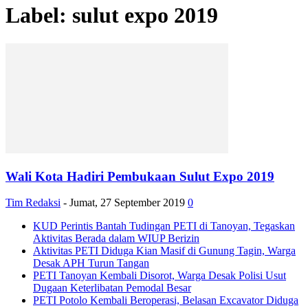
Label: sulut expo 2019
Wali Kota Hadiri Pembukaan Sulut Expo 2019
Tim Redaksi
-
Jumat, 27 September 2019
0
KUD Perintis Bantah Tudingan PETI di Tanoyan, Tegaskan
Aktivitas Berada dalam WIUP Berizin
Aktivitas PETI Diduga Kian Masif di Gunung Tagin, Warga
Desak APH Turun Tangan
PETI Tanoyan Kembali Disorot, Warga Desak Polisi Usut
Dugaan Keterlibatan Pemodal Besar
PETI Potolo Kembali Beroperasi, Belasan Excavator Diduga