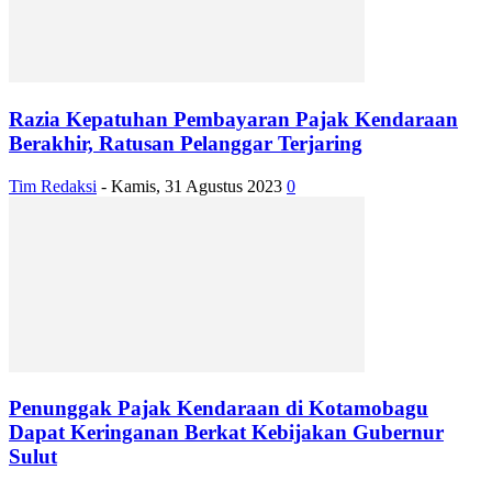
Razia Kepatuhan Pembayaran Pajak Kendaraan
Berakhir, Ratusan Pelanggar Terjaring
Tim Redaksi
-
Kamis, 31 Agustus 2023
0
Penunggak Pajak Kendaraan di Kotamobagu
Dapat Keringanan Berkat Kebijakan Gubernur
Sulut