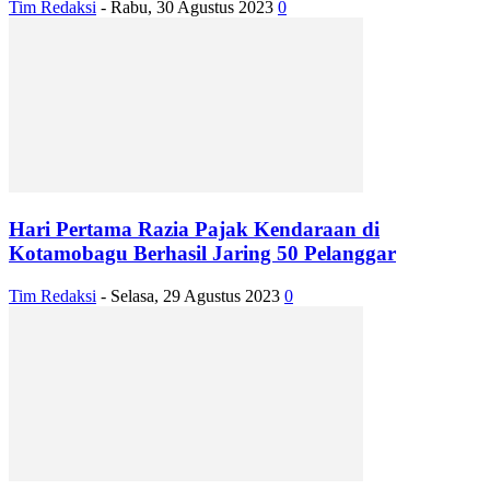
Tim Redaksi
-
Rabu, 30 Agustus 2023
0
Hari Pertama Razia Pajak Kendaraan di
Kotamobagu Berhasil Jaring 50 Pelanggar
Tim Redaksi
-
Selasa, 29 Agustus 2023
0