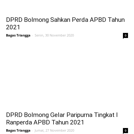
DPRD Bolmong Sahkan Perda APBD Tahun
2021
Bagas Triangga
-
Senin, 30 November 2020
0
DPRD Bolmong Gelar Paripurna Tingkat I
Ranperda APBD Tahun 2021
Bagas Triangga
-
Jumat, 27 November 2020
0