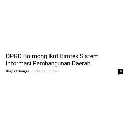
DPRD Bolmong Ikut Bimtek Sistem
Informasi Pembangunan Daerah
Bagas Triangga
-
Rabu, 9 Juni 2021
0