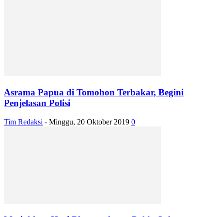
Asrama Papua di Tomohon Terbakar, Begini
Penjelasan Polisi
Tim Redaksi
-
Minggu, 20 Oktober 2019
0