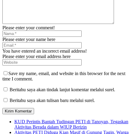
Please enter your comment!
Please enter your name here
You have entered an incorrect email address!
Please enter your email address here
Save my name, email, and website in this browser for the next
time I comment.
Beritahu saya akan tindak lanjut komentar melalui surel.
Beritahu saya akan tulisan baru melalui surel.
KUD Perintis Bantah Tudingan PETI di Tanoyan, Tegaskan
Aktivitas Berada dalam WIUP Berizin
Aktivitas PETI Diduga Kian Masif di Gunung Tagin, Warga