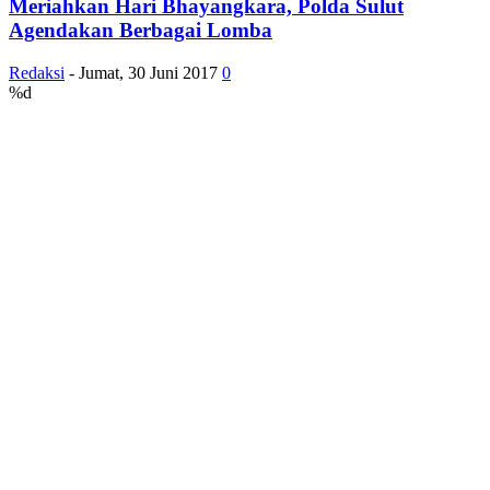
Meriahkan Hari Bhayangkara, Polda Sulut
Agendakan Berbagai Lomba
Redaksi
-
Jumat, 30 Juni 2017
0
%d