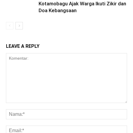
Kotamobagu Ajak Warga Ikuti Zikir dan
Doa Kebangsaan
LEAVE A REPLY