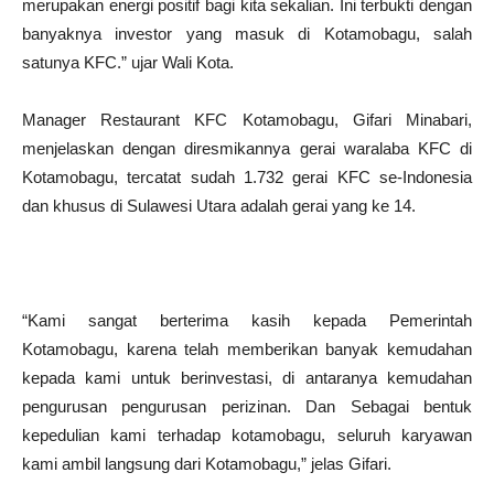
merupakan energi positif bagi kita sekalian. Ini terbukti dengan
banyaknya investor yang masuk di Kotamobagu, salah
satunya KFC.” ujar Wali Kota.
Manager Restaurant KFC Kotamobagu, Gifari Minabari,
menjelaskan dengan diresmikannya gerai waralaba KFC di
Kotamobagu, tercatat sudah 1.732 gerai KFC se-Indonesia
dan khusus di Sulawesi Utara adalah gerai yang ke 14.
“Kami sangat berterima kasih kepada Pemerintah
Kotamobagu, karena telah memberikan banyak kemudahan
kepada kami untuk berinvestasi, di antaranya kemudahan
pengurusan pengurusan perizinan. Dan Sebagai bentuk
kepedulian kami terhadap kotamobagu, seluruh karyawan
kami ambil langsung dari Kotamobagu,” jelas Gifari.