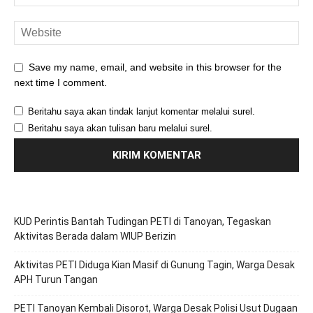
Save my name, email, and website in this browser for the
next time I comment.
Beritahu saya akan tindak lanjut komentar melalui surel.
Beritahu saya akan tulisan baru melalui surel.
KUD Perintis Bantah Tudingan PETI di Tanoyan, Tegaskan
Aktivitas Berada dalam WIUP Berizin
Aktivitas PETI Diduga Kian Masif di Gunung Tagin, Warga Desak
APH Turun Tangan
PETI Tanoyan Kembali Disorot, Warga Desak Polisi Usut Dugaan