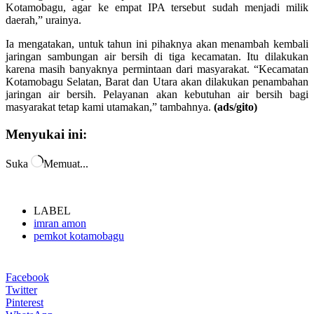
Kotamobagu, agar ke empat IPA tersebut sudah menjadi milik
daerah,” urainya.
Ia mengatakan, untuk tahun ini pihaknya akan menambah kembali
jaringan sambungan air bersih di tiga kecamatan. Itu dilakukan
karena masih banyaknya permintaan dari masyarakat. “Kecamatan
Kotamobagu Selatan, Barat dan Utara akan dilakukan penambahan
jaringan air bersih. Pelayanan akan kebutuhan air bersih bagi
masyarakat tetap kami utamakan,” tambahnya.
(ads/gito)
Menyukai ini:
Suka
Memuat...
LABEL
imran amon
pemkot kotamobagu
Facebook
Twitter
Pinterest