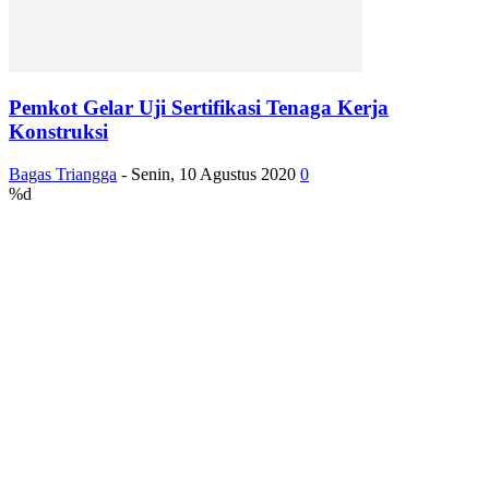
Pemkot Gelar Uji Sertifikasi Tenaga Kerja
Konstruksi
Bagas Triangga
-
Senin, 10 Agustus 2020
0
%d