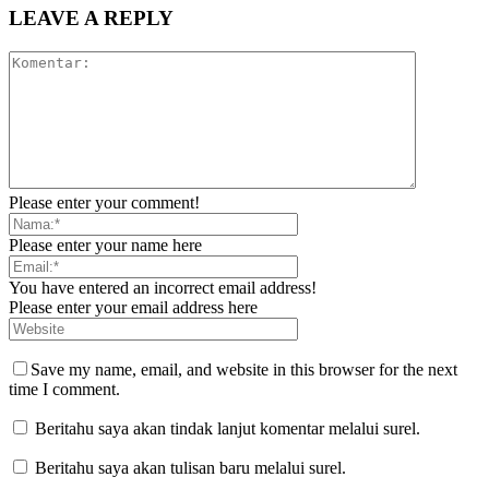
LEAVE A REPLY
Please enter your comment!
Please enter your name here
You have entered an incorrect email address!
Please enter your email address here
Save my name, email, and website in this browser for the next
time I comment.
Beritahu saya akan tindak lanjut komentar melalui surel.
Beritahu saya akan tulisan baru melalui surel.