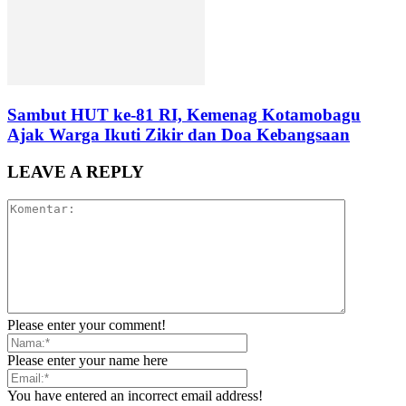
Sambut HUT ke-81 RI, Kemenag Kotamobagu
Ajak Warga Ikuti Zikir dan Doa Kebangsaan
LEAVE A REPLY
Please enter your comment!
Please enter your name here
You have entered an incorrect email address!