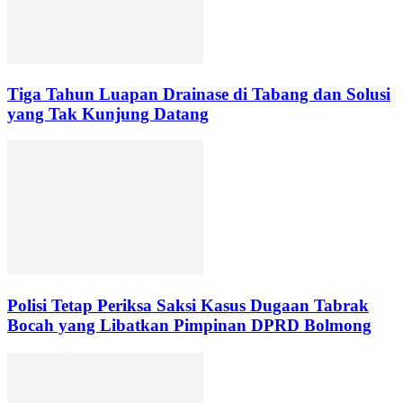
Tiga Tahun Luapan Drainase di Tabang dan Solusi
yang Tak Kunjung Datang
Polisi Tetap Periksa Saksi Kasus Dugaan Tabrak
Bocah yang Libatkan Pimpinan DPRD Bolmong