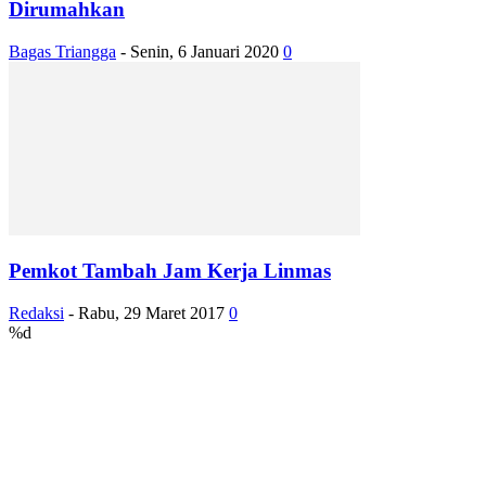
Dirumahkan
Bagas Triangga
-
Senin, 6 Januari 2020
0
Pemkot Tambah Jam Kerja Linmas
Redaksi
-
Rabu, 29 Maret 2017
0
%d