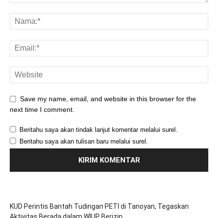
Save my name, email, and website in this browser for the
next time I comment.
Beritahu saya akan tindak lanjut komentar melalui surel.
Beritahu saya akan tulisan baru melalui surel.
KUD Perintis Bantah Tudingan PETI di Tanoyan, Tegaskan
Aktivitas Berada dalam WIUP Berizin