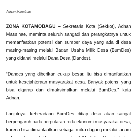
Adnan Massinae
ZONA KOTAMOBAGU –
Sekretaris Kota (Sekkot), Adnan
Massinae, meminta seluruh sangadi dan perangkatnya untuk
memanfaatkan potensi dan sumber daya yang ada di desa
masing-masing melalui Badan Usaha Milik Desa (BumDes)
yang didanai melalui Dana Desa (Dandes).
“Dandes yang diberikan cukup besar. Itu bisa dimanfaatkan
untuk kesejahteraan masyarakat desa. Banyak potensi yang
bisa digarap dan dimaksimalkan melalui BumDes,” kata
Adnan.
Lanjutnya, keberadaan BumDes ditiap desa akan sangat
berpengaruh pada perputaran roda ekonomi masyarakat desa,
karena bisa dimanfaatkan sebagai mitra dagang melalui tanam