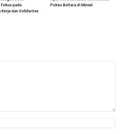
, Fokus pada
Polres Boltara di Minsel
Kerja dan Solidaritas