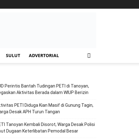
SULUT
ADVERTORIAL
D Perintis Bantah Tudingan PETI di Tanoyan,
gaskan Aktivitas Berada dalam WIUP Berizin
tivitas PETI Diduga Kian Masif di Gunung Tagin,
arga Desak APH Turun Tangan
TI Tanoyan Kembali Disorot, Warga Desak Polisi
ut Dugaan Keterlibatan Pemodal Besar