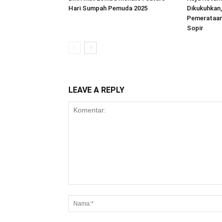
Hari Sumpah Pemuda 2025
Dikukuhkan
Pemerataan 
Sopir
LEAVE A REPLY