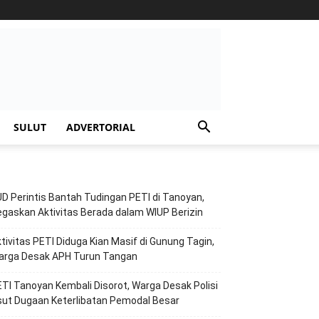
SULUT
ADVERTORIAL
D Perintis Bantah Tudingan PETI di Tanoyan,
gaskan Aktivitas Berada dalam WIUP Berizin
tivitas PETI Diduga Kian Masif di Gunung Tagin,
arga Desak APH Turun Tangan
TI Tanoyan Kembali Disorot, Warga Desak Polisi
ut Dugaan Keterlibatan Pemodal Besar