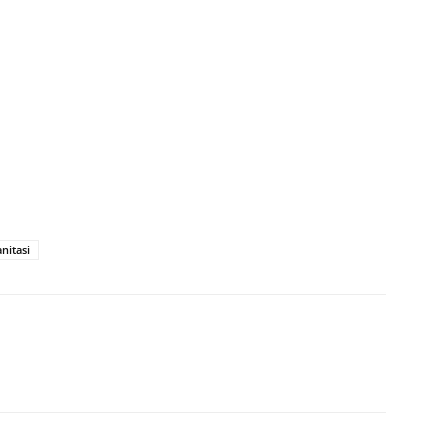
nitasi