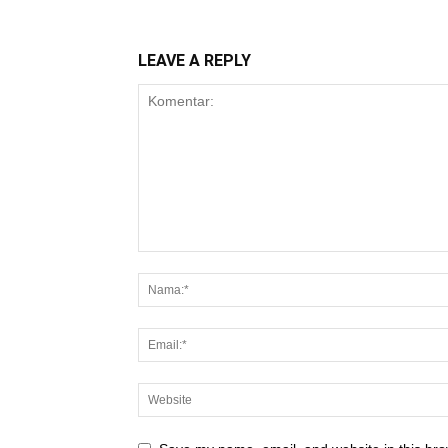
LEAVE A REPLY