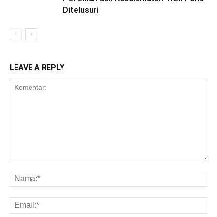
Ditelusuri
LEAVE A REPLY