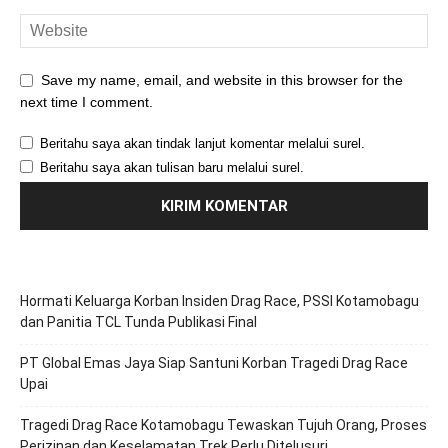
Save my name, email, and website in this browser for the
next time I comment.
Beritahu saya akan tindak lanjut komentar melalui surel.
Beritahu saya akan tulisan baru melalui surel.
Hormati Keluarga Korban Insiden Drag Race, PSSI Kotamobagu
dan Panitia TCL Tunda Publikasi Final
PT Global Emas Jaya Siap Santuni Korban Tragedi Drag Race
Upai
Tragedi Drag Race Kotamobagu Tewaskan Tujuh Orang, Proses
Perizinan dan Keselamatan Trek Perlu Ditelusuri