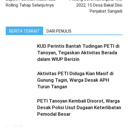
Rolling Tahap Selanjutnya
2022, 15 Desa Bakal Diisi
Penjabat Sangadi
BERITA TERKAIT
DARI PENULIS
KUD Perintis Bantah Tudingan PETI di
Tanoyan, Tegaskan Aktivitas Berada
dalam WIUP Berizin
Aktivitas PETI Diduga Kian Masif di
Gunung Tagin, Warga Desak APH
Turun Tangan
PETI Tanoyan Kembali Disorot, Warga
Desak Polisi Usut Dugaan Keterlibatan
Pemodal Besar