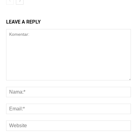
LEAVE A REPLY