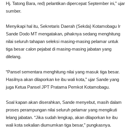
Hj. Tatong Bara, red) pelantikan dipercepat September ini,” ujar
sumber.
Menyikapi hal itu, Sekretaris Daerah (Sekda) Kotamobagu Ir
Sande Dodo MT mengatakan, pihaknya sedang menghitung
nilai seluruh tahapan seleksi masing-masing pelamar untuk
tiga besar calon pejabat di masing-masing jabatan yang
dilelang.
“Pansel sementara menghitung nilai yang masuk tiga besar.
Hasilnya akan dilaporkan ke ibu wali kota,” ujar Sande yang
juga Ketua Pansel JPT Pratama Pemkot Kotamobagu.
Soal kapan akan diserahkan, Sande menyebut, masih dalam
proses perampungan nilai seluruh pelamar yang mengikuti
lelang jabatan. “Jika sudah lengkap, akan dilaporkan ke ibu
wali kota sekalian diumumkan tiga besar,” pungkasnya.