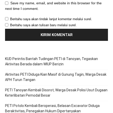
Save my name, email, and website in this browser for the
next time I comment.
Beritahu saya akan tindak lanjut komentar melalui surel.
Beritahu saya akan tulisan baru melalui surel.
KUD Perintis Bantah Tudingan PETI di Tanoyan, Tegaskan
Aktivitas Berada dalam WIUP Berizin
Aktivitas PETI Diduga Kian Masif di Gunung Tagin, Warga Desak
APH Turun Tangan
PETI Tanoyan Kembali Disorot, Warga Desak Polisi Usut Dugaan
Keterlibatan Pemodal Besar
PETI Potolo Kembali Beroperasi, Belasan Excavator Diduga
Beraktivitas, Penegakan Hukum Dipertanyakan