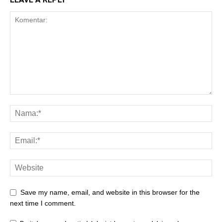
Save my name, email, and website in this browser for the
next time I comment.