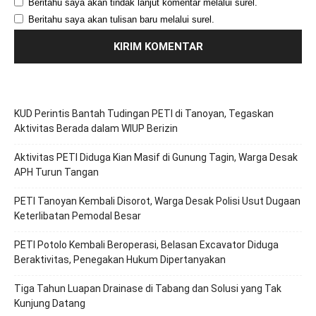
Beritahu saya akan tindak lanjut komentar melalui surel.
Beritahu saya akan tulisan baru melalui surel.
KUD Perintis Bantah Tudingan PETI di Tanoyan, Tegaskan
Aktivitas Berada dalam WIUP Berizin
Aktivitas PETI Diduga Kian Masif di Gunung Tagin, Warga Desak
APH Turun Tangan
PETI Tanoyan Kembali Disorot, Warga Desak Polisi Usut Dugaan
Keterlibatan Pemodal Besar
PETI Potolo Kembali Beroperasi, Belasan Excavator Diduga
Beraktivitas, Penegakan Hukum Dipertanyakan
Tiga Tahun Luapan Drainase di Tabang dan Solusi yang Tak
Kunjung Datang