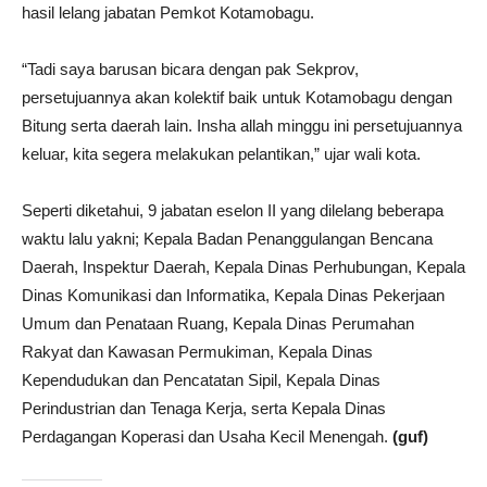
hasil lelang jabatan Pemkot Kotamobagu.
“Tadi saya barusan bicara dengan pak Sekprov,
persetujuannya akan kolektif baik untuk Kotamobagu dengan
Bitung serta daerah lain. Insha allah minggu ini persetujuannya
keluar, kita segera melakukan pelantikan,” ujar wali kota.
Seperti diketahui, 9 jabatan eselon II yang dilelang beberapa
waktu lalu yakni; Kepala Badan Penanggulangan Bencana
Daerah, Inspektur Daerah, Kepala Dinas Perhubungan, Kepala
Dinas Komunikasi dan Informatika, Kepala Dinas Pekerjaan
Umum dan Penataan Ruang, Kepala Dinas Perumahan
Rakyat dan Kawasan Permukiman, Kepala Dinas
Kependudukan dan Pencatatan Sipil, Kepala Dinas
Perindustrian dan Tenaga Kerja, serta Kepala Dinas
Perdagangan Koperasi dan Usaha Kecil Menengah.
(guf)