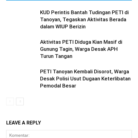
KUD Perintis Bantah Tudingan PETI di
Tanoyan, Tegaskan Aktivitas Berada
dalam WIUP Berizin
Aktivitas PETI Diduga Kian Masif di
Gunung Tagin, Warga Desak APH
Turun Tangan
PETI Tanoyan Kembali Disorot, Warga
Desak Polisi Usut Dugaan Keterlibatan
Pemodal Besar
LEAVE A REPLY