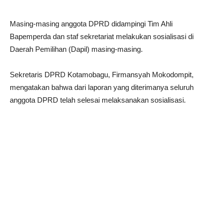
Masing-masing anggota DPRD didampingi Tim Ahli
Bapemperda dan staf sekretariat melakukan sosialisasi di
Daerah Pemilihan (Dapil) masing-masing.
Sekretaris DPRD Kotamobagu, Firmansyah Mokodompit,
mengatakan bahwa dari laporan yang diterimanya seluruh
anggota DPRD telah selesai melaksanakan sosialisasi.