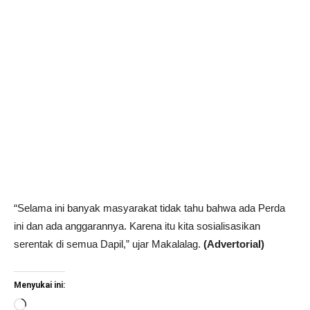
“Selama ini banyak masyarakat tidak tahu bahwa ada Perda
ini dan ada anggarannya. Karena itu kita sosialisasikan
serentak di semua Dapil,” ujar Makalalag.
(Advertorial)
Menyukai ini:
Memuat...