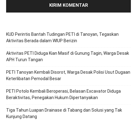
KUD Perintis Bantah Tudingan PETI di Tanoyan, Tegaskan
Aktivitas Berada dalam WIUP Berizin
Aktivitas PETI Diduga Kian Masif di Gunung Tagin, Warga Desak
APH Turun Tangan
PETI Tanoyan Kembali Disorot, Warga Desak Polisi Usut Dugaan
Keterlibatan Pemodal Besar
PETI Potolo Kembali Beroperasi, Belasan Excavator Diduga
Beraktivitas, Penegakan Hukum Dipertanyakan
Tiga Tahun Luapan Drainase di Tabang dan Solusi yang Tak
Kunjung Datang