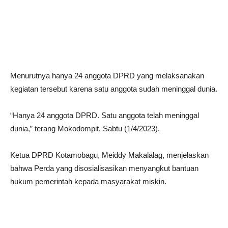
Menurutnya hanya 24 anggota DPRD yang melaksanakan
kegiatan tersebut karena satu anggota sudah meninggal dunia.
“Hanya 24 anggota DPRD. Satu anggota telah meninggal
dunia,” terang Mokodompit, Sabtu (1/4/2023).
Ketua DPRD Kotamobagu, Meiddy Makalalag, menjelaskan
bahwa Perda yang disosialisasikan menyangkut bantuan
hukum pemerintah kepada masyarakat miskin.