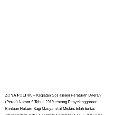
ZONA POLITIK
– Kegiatan Sosialisasi Peraturan Daerah
(Perda) Nomor 9 Tahun 2019 tentang Penyelenggaraan
Bantuan Hukum Bagi Masyarakat Miskin, telah tuntas