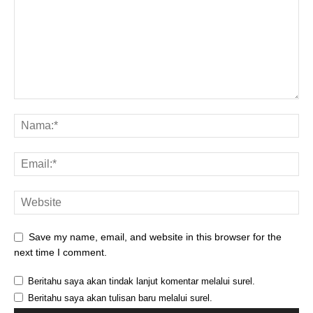
Save my name, email, and website in this browser for the
next time I comment.
Beritahu saya akan tindak lanjut komentar melalui surel.
Beritahu saya akan tulisan baru melalui surel.