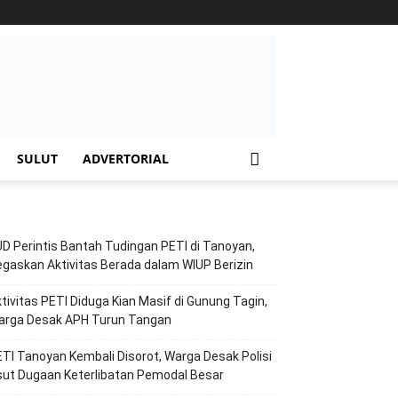
SULUT
ADVERTORIAL
D Perintis Bantah Tudingan PETI di Tanoyan,
gaskan Aktivitas Berada dalam WIUP Berizin
tivitas PETI Diduga Kian Masif di Gunung Tagin,
arga Desak APH Turun Tangan
TI Tanoyan Kembali Disorot, Warga Desak Polisi
ut Dugaan Keterlibatan Pemodal Besar