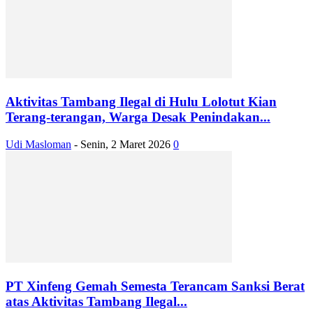
Aktivitas Tambang Ilegal di Hulu Lolotut Kian
Terang-terangan, Warga Desak Penindakan...
Udi Masloman
-
Senin, 2 Maret 2026
0
PT Xinfeng Gemah Semesta Terancam Sanksi Berat
atas Aktivitas Tambang Ilegal...