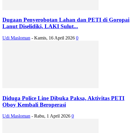
Dugaan Penyerobotan Lahan dan PETI di Goropai
Lanut Diselidiki, LAKI Sulut...
Udi Masloman
-
Kamis, 16 April 2026
0
Diduga Police Line Dibuka Paksa, Aktivitas PETI
Oboy Kembali Beroperasi
Udi Masloman
-
Rabu, 1 April 2026
0