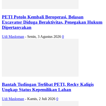
PETI Potolo Kembali Beroperasi, Belasan
Excavator Diduga Beraktivitas, Penegakan Hukum
Dipertanyakan
Udi Masloman
-
Senin, 3 Agustus 2026
0
Bantah Tudingan Terlibat PETI, Recky Kaligis
Ungkap Status Kepemilikan Lahan
Udi Masloman
-
Kamis, 2 Juli 2026
0