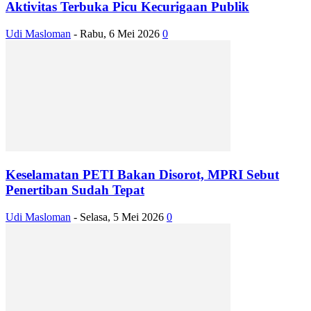
Aktivitas Terbuka Picu Kecurigaan Publik
Udi Masloman
-
Rabu, 6 Mei 2026
0
Keselamatan PETI Bakan Disorot, MPRI Sebut
Penertiban Sudah Tepat
Udi Masloman
-
Selasa, 5 Mei 2026
0