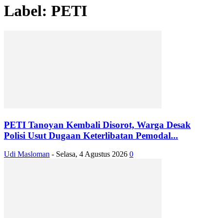
Label: PETI
PETI Tanoyan Kembali Disorot, Warga Desak
Polisi Usut Dugaan Keterlibatan Pemodal...
Udi Masloman
-
Selasa, 4 Agustus 2026
0