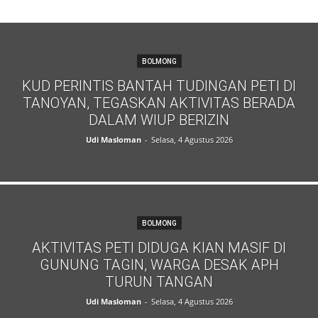
BOLMONG
KUD PERINTIS BANTAH TUDINGAN PETI DI
TANOYAN, TEGASKAN AKTIVITAS BERADA
DALAM WIUP BERIZIN
Udi Masloman
-
Selasa, 4 Agustus 2026
BOLMONG
AKTIVITAS PETI DIDUGA KIAN MASIF DI
GUNUNG TAGIN, WARGA DESAK APH
TURUN TANGAN
Udi Masloman
-
Selasa, 4 Agustus 2026