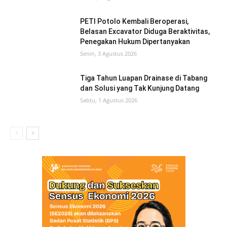
PETI Potolo Kembali Beroperasi,
Belasan Excavator Diduga Beraktivitas,
Penegakan Hukum Dipertanyakan
Senin, 3 Agustus 2026
Tiga Tahun Luapan Drainase di Tabang
dan Solusi yang Tak Kunjung Datang
Sabtu, 1 Agustus 2026