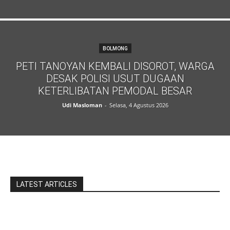
BOLMONG
PETI TANOYAN KEMBALI DISOROT, WARGA
DESAK POLISI USUT DUGAAN
KETERLIBATAN PEMODAL BESAR
Udi Masloman
-
Selasa, 4 Agustus 2026
LATEST ARTICLES