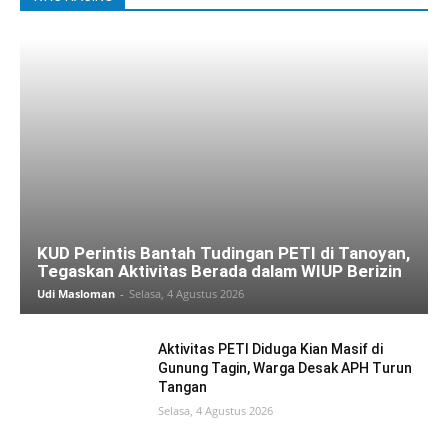
KUD Perintis Bantah Tudingan PETI di Tanoyan,
Tegaskan Aktivitas Berada dalam WIUP Berizin
Udi Masloman
-
Selasa, 4 Agustus 2026
Aktivitas PETI Diduga Kian Masif di
Gunung Tagin, Warga Desak APH Turun
Tangan
Selasa, 4 Agustus 2026