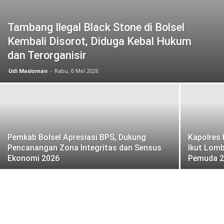
Tambang Ilegal Black Stone di Bolsel
Kembali Disorot, Diduga Kebal Hukum
dan Terorganisir
Udi Masloman
-
Rabu, 6 Mei 2026
Pemkab Bolsel Apresiasi BPS, Dukung
Kapolres
Pencanangan Zona Integritas dan Sensus
Ikut Lomb
Ekonomi 2026
Pemuda 