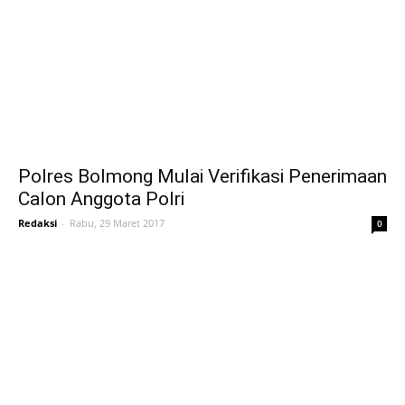
Polres Bolmong Mulai Verifikasi Penerimaan
Calon Anggota Polri
Redaksi
-
Rabu, 29 Maret 2017
0