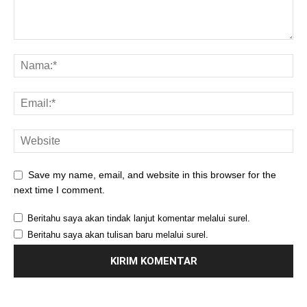
Save my name, email, and website in this browser for the
next time I comment.
Beritahu saya akan tindak lanjut komentar melalui surel.
Beritahu saya akan tulisan baru melalui surel.