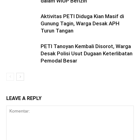
dalam WIUP Berizin
Aktivitas PETI Diduga Kian Masif di
Gunung Tagin, Warga Desak APH
Turun Tangan
PETI Tanoyan Kembali Disorot, Warga
Desak Polisi Usut Dugaan Keterlibatan
Pemodal Besar
LEAVE A REPLY