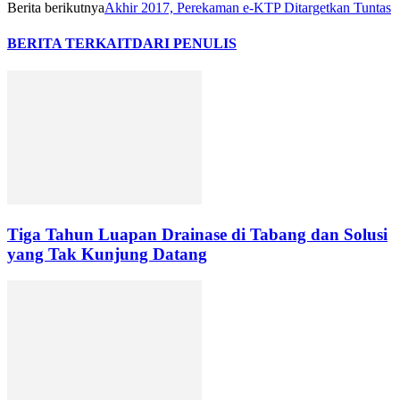
Berita berikutnya
Akhir 2017, Perekaman e-KTP Ditargetkan Tuntas
BERITA TERKAIT
DARI PENULIS
Tiga Tahun Luapan Drainase di Tabang dan Solusi
yang Tak Kunjung Datang