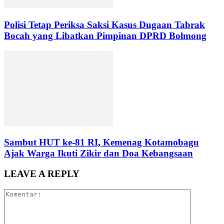
Polisi Tetap Periksa Saksi Kasus Dugaan Tabrak
Bocah yang Libatkan Pimpinan DPRD Bolmong
Sambut HUT ke-81 RI, Kemenag Kotamobagu
Ajak Warga Ikuti Zikir dan Doa Kebangsaan
LEAVE A REPLY