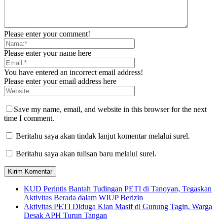
Please enter your comment!
Please enter your name here
You have entered an incorrect email address!
Please enter your email address here
Save my name, email, and website in this browser for the next
time I comment.
Beritahu saya akan tindak lanjut komentar melalui surel.
Beritahu saya akan tulisan baru melalui surel.
KUD Perintis Bantah Tudingan PETI di Tanoyan, Tegaskan
Aktivitas Berada dalam WIUP Berizin
Aktivitas PETI Diduga Kian Masif di Gunung Tagin, Warga
Desak APH Turun Tangan