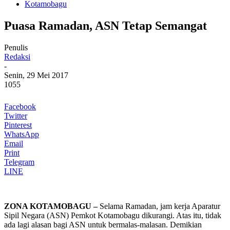
Kotamobagu
Puasa Ramadan, ASN Tetap Semangat
Penulis
Redaksi
-
Senin, 29 Mei 2017
1055
Facebook
Twitter
Pinterest
WhatsApp
Email
Print
Telegram
LINE
ZONA KOTAMOBAGU –
Selama Ramadan, jam kerja Aparatur
Sipil Negara (ASN) Pemkot Kotamobagu dikurangi. Atas itu, tidak
ada lagi alasan bagi ASN untuk bermalas-malasan. Demikian