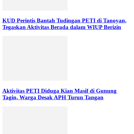
KUD Perintis Bantah Tudingan PETI di Tanoyan,
Tegaskan Aktivitas Berada dalam WIUP Berizin
Aktivitas PETI Diduga Kian Masif di Gunung
Tagin, Warga Desak APH Turun Tangan