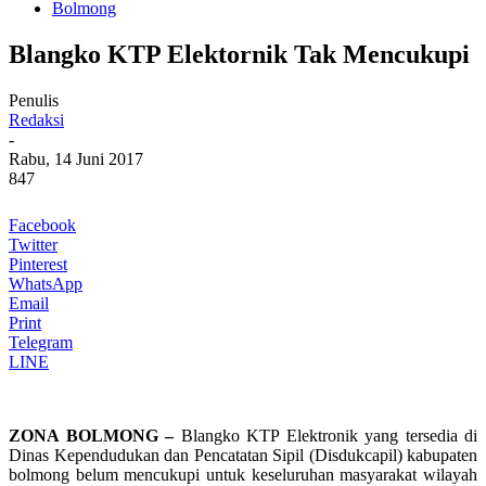
Bolmong
Blangko KTP Elektornik Tak Mencukupi
Penulis
Redaksi
-
Rabu, 14 Juni 2017
847
Facebook
Twitter
Pinterest
WhatsApp
Email
Print
Telegram
LINE
ZONA BOLMONG –
Blangko KTP Elektronik yang tersedia di
Dinas Kependudukan dan Pencatatan Sipil (Disdukcapil) kabupaten
bolmong belum mencukupi untuk keseluruhan masyarakat wilayah