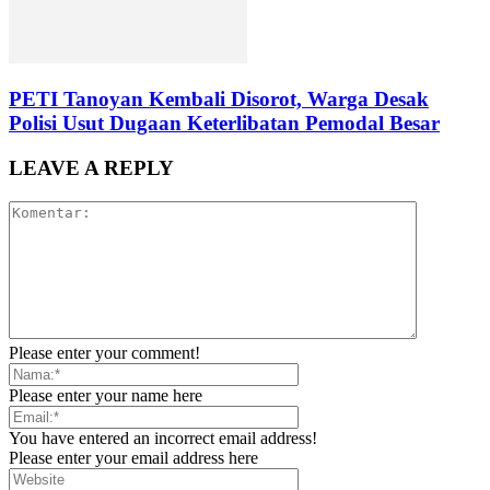
PETI Tanoyan Kembali Disorot, Warga Desak
Polisi Usut Dugaan Keterlibatan Pemodal Besar
LEAVE A REPLY
Please enter your comment!
Please enter your name here
You have entered an incorrect email address!
Please enter your email address here