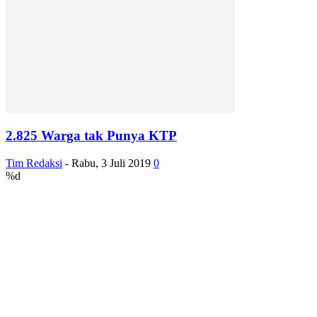
2.825 Warga tak Punya KTP
Tim Redaksi
-
Rabu, 3 Juli 2019
0
%d