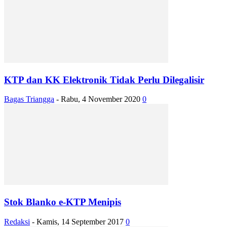
KTP dan KK Elektronik Tidak Perlu Dilegalisir
Bagas Triangga
-
Rabu, 4 November 2020
0
Stok Blanko e-KTP Menipis
Redaksi
-
Kamis, 14 September 2017
0