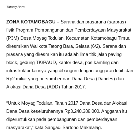
Tatong Bara
ZONA KOTAMOBAGU –
Sarana dan prasarana (sarpras)
fisik Program Pembangunan dan Pemberdayaan Masyarakat
(P3M) Desa Moyag Todulan, Kecamatan Kotamobagu Timur,
diresmikan Walikota Tatong Bara, Selasa (6/2). Sarana dan
prasana yang diresmikan itu adalah lima titik jalan paving
block, gedung TK/PAUD, kantor desa, pos kamling dan
infrastruktur lainnya yang dibangun dengan anggaran lebih dari
Rp2 miliar yang bersumber dari Dana Desa (Dandes) dan
Alokasi Dana Desa (ADD) Tahun 2017.
“Untuk Moyag Todulan, Tahun 2017 Dana Desa dan Alokasi
Dana Desa keseluruhannya Rp3.248.388.000. Anggaran itu
diperuntukkan pada pembangunan dan pemberdayaan
masyarakat,” kata Sangadi Sartono Makalalag.