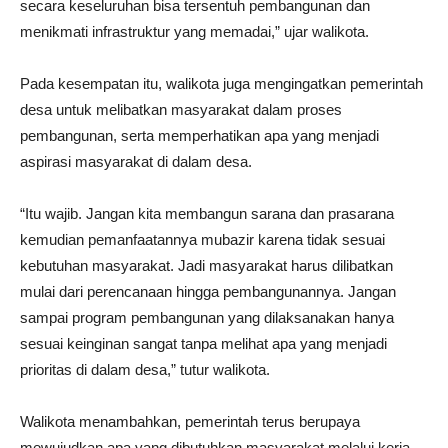
secara keseluruhan bisa tersentuh pembangunan dan
menikmati infrastruktur yang memadai,” ujar walikota.
Pada kesempatan itu, walikota juga mengingatkan pemerintah
desa untuk melibatkan masyarakat dalam proses
pembangunan, serta memperhatikan apa yang menjadi
aspirasi masyarakat di dalam desa.
“Itu wajib. Jangan kita membangun sarana dan prasarana
kemudian pemanfaatannya mubazir karena tidak sesuai
kebutuhan masyarakat. Jadi masyarakat harus dilibatkan
mulai dari perencanaan hingga pembangunannya. Jangan
sampai program pembangunan yang dilaksanakan hanya
sesuai keinginan sangat tanpa melihat apa yang menjadi
prioritas di dalam desa,” tutur walikota.
Walikota menambahkan, pemerintah terus berupaya
mewujudkan apa yang dibutuhkan masyarakat melalui kerja