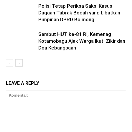
Polisi Tetap Periksa Saksi Kasus
Dugaan Tabrak Bocah yang Libatkan
Pimpinan DPRD Bolmong
Sambut HUT ke-81 RI, Kemenag
Kotamobagu Ajak Warga Ikuti Zikir dan
Doa Kebangsaan
LEAVE A REPLY