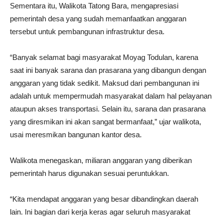
Sementara itu, Walikota Tatong Bara, mengapresiasi
pemerintah desa yang sudah memanfaatkan anggaran
tersebut untuk pembangunan infrastruktur desa.
“Banyak selamat bagi masyarakat Moyag Todulan, karena
saat ini banyak sarana dan prasarana yang dibangun dengan
anggaran yang tidak sedikit. Maksud dari pembangunan ini
adalah untuk mempermudah masyarakat dalam hal pelayanan
ataupun akses transportasi. Selain itu, sarana dan prasarana
yang diresmikan ini akan sangat bermanfaat,” ujar walikota,
usai meresmikan bangunan kantor desa.
Walikota menegaskan, miliaran anggaran yang diberikan
pemerintah harus digunakan sesuai peruntukkan.
“Kita mendapat anggaran yang besar dibandingkan daerah
lain. Ini bagian dari kerja keras agar seluruh masyarakat