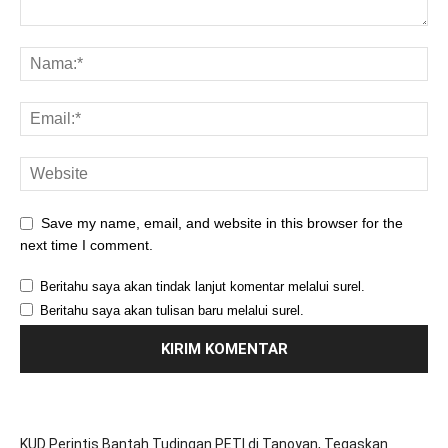
Save my name, email, and website in this browser for the
next time I comment.
Beritahu saya akan tindak lanjut komentar melalui surel.
Beritahu saya akan tulisan baru melalui surel.
KUD Perintis Bantah Tudingan PETI di Tanoyan, Tegaskan