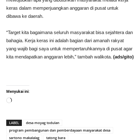
keras dalam memperjuangkan anggaran di pusat untuk
dibawa ke daerah.
“Target kita bagaimana seluruh masyarakat bisa sejahtera dan
bahagia. Kerja keras ini adalah bagian dari amanah rakyat
yang wajib bagi saya untuk mempertaruhkannya di pusat agar
kita mendapatkan anggaran lebih,” tambah walikota.
(ads/gito)
Menyukai ini:
Memuat...
LABEL
desa moyag todulan
program pembangunan dan pemberdayaan masyarakat desa
sartono makalalag
tatong bara