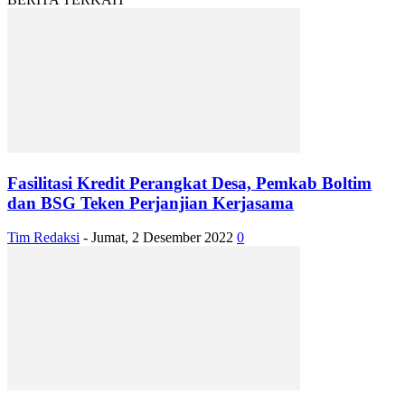
Fasilitasi Kredit Perangkat Desa, Pemkab Boltim
dan BSG Teken Perjanjian Kerjasama
Tim Redaksi
-
Jumat, 2 Desember 2022
0