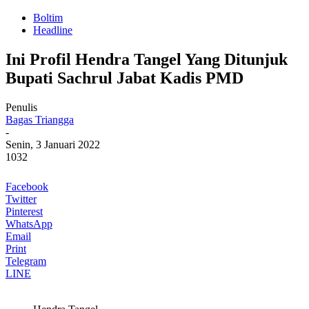
Boltim
Headline
Ini Profil Hendra Tangel Yang Ditunjuk
Bupati Sachrul Jabat Kadis PMD
Penulis
Bagas Triangga
-
Senin, 3 Januari 2022
1032
Facebook
Twitter
Pinterest
WhatsApp
Email
Print
Telegram
LINE