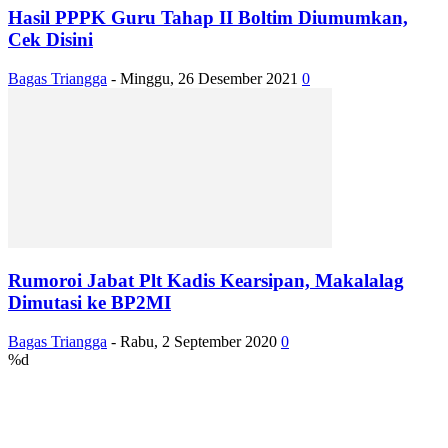
Hasil PPPK Guru Tahap II Boltim Diumumkan,
Cek Disini
Bagas Triangga
-
Minggu, 26 Desember 2021
0
Rumoroi Jabat Plt Kadis Kearsipan, Makalalag
Dimutasi ke BP2MI
Bagas Triangga
-
Rabu, 2 September 2020
0
%d