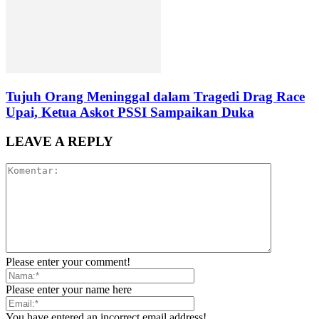
Tujuh Orang Meninggal dalam Tragedi Drag Race
Upai, Ketua Askot PSSI Sampaikan Duka
LEAVE A REPLY
Please enter your comment!
Please enter your name here
You have entered an incorrect email address!