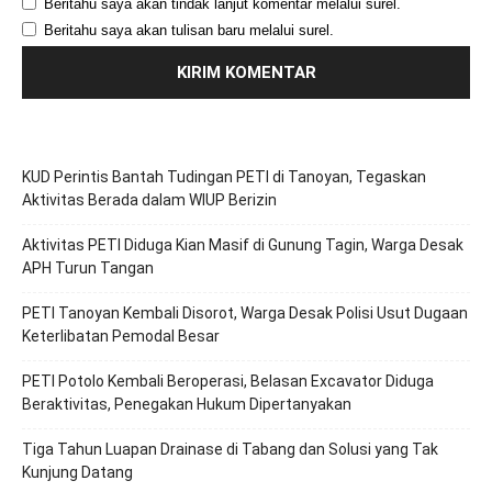
Beritahu saya akan tindak lanjut komentar melalui surel.
Beritahu saya akan tulisan baru melalui surel.
KUD Perintis Bantah Tudingan PETI di Tanoyan, Tegaskan
Aktivitas Berada dalam WIUP Berizin
Aktivitas PETI Diduga Kian Masif di Gunung Tagin, Warga Desak
APH Turun Tangan
PETI Tanoyan Kembali Disorot, Warga Desak Polisi Usut Dugaan
Keterlibatan Pemodal Besar
PETI Potolo Kembali Beroperasi, Belasan Excavator Diduga
Beraktivitas, Penegakan Hukum Dipertanyakan
Tiga Tahun Luapan Drainase di Tabang dan Solusi yang Tak
Kunjung Datang