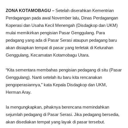
ZONA KOTAMOBAGU –
Setelah diserahkan Kementrian
Perdagangan pada awal November lalu, Dinas Perdagangan
Koperasi dan Usaha Kecil Menengah (Disdagkop dan UKM)
mulai memikirkan pengisian Pasar Genggulang. Para
pedagang yang ada di Pasar Serasi ataupun pedagang baru
akan disiapkan tempat di pasar yang terletak di Kelurahan
Genggulang, Kecamatan Kotamobagu Utara.
“Kita sementara membahas pengisian pedagang di situ (Pasar
Genggulang). Nanti setelah itu baru kita rencanakan
pengoperasiannya,” kata Kepala Disdagkop dan UKM,
Herman Aray.
Ia mengungkapkan, pihaknya berencana memindahkan
sejumlah pedagang di Pasar Serasi. Jika pedagang bersedia,
akan disediakan tempat yang layak di pasar tersebut.