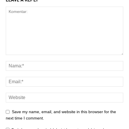
Save my name, email, and website in this browser for the
next time I comment.