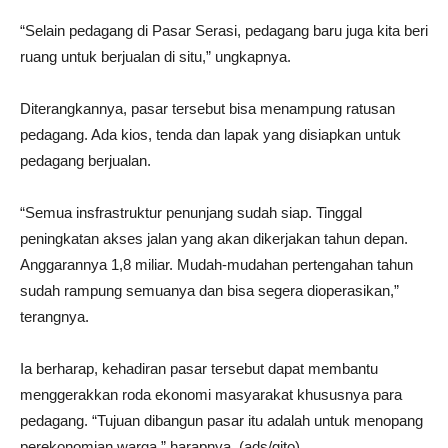
“Selain pedagang di Pasar Serasi, pedagang baru juga kita beri
ruang untuk berjualan di situ,” ungkapnya.
Diterangkannya, pasar tersebut bisa menampung ratusan
pedagang. Ada kios, tenda dan lapak yang disiapkan untuk
pedagang berjualan.
“Semua insfrastruktur penunjang sudah siap. Tinggal
peningkatan akses jalan yang akan dikerjakan tahun depan.
Anggarannya 1,8 miliar. Mudah-mudahan pertengahan tahun
sudah rampung semuanya dan bisa segera dioperasikan,”
terangnya.
Ia berharap, kehadiran pasar tersebut dapat membantu
menggerakkan roda ekonomi masyarakat khususnya para
pedagang. “Tujuan dibangun pasar itu adalah untuk menopang
perekonomian warga,” harapnya. (ads/gito)