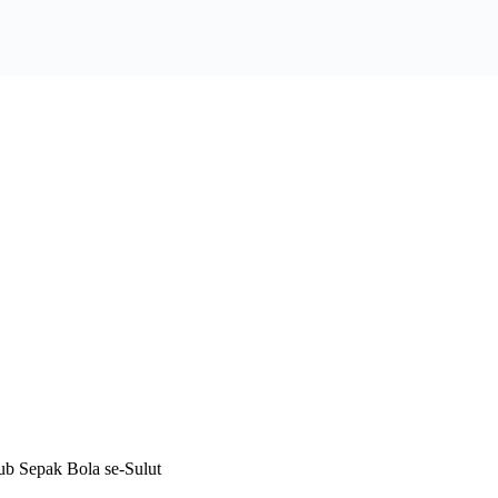
ub Sepak Bola se-Sulut