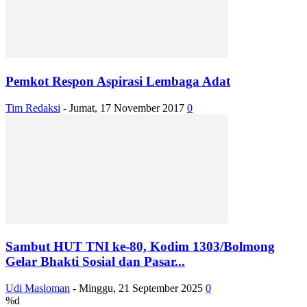
Pemkot Respon Aspirasi Lembaga Adat
Tim Redaksi
-
Jumat, 17 November 2017
0
Sambut HUT TNI ke-80, Kodim 1303/Bolmong
Gelar Bhakti Sosial dan Pasar...
Udi Masloman
-
Minggu, 21 September 2025
0
%d