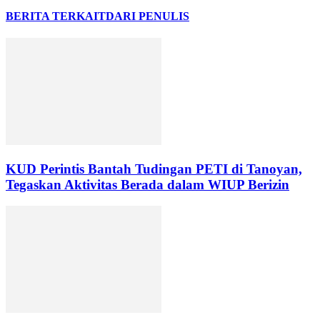
BERITA TERKAIT
DARI PENULIS
KUD Perintis Bantah Tudingan PETI di Tanoyan,
Tegaskan Aktivitas Berada dalam WIUP Berizin