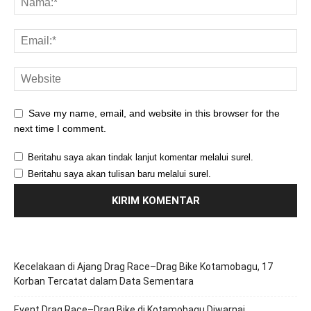
Save my name, email, and website in this browser for the
next time I comment.
Beritahu saya akan tindak lanjut komentar melalui surel.
Beritahu saya akan tulisan baru melalui surel.
Kecelakaan di Ajang Drag Race–Drag Bike Kotamobagu, 17
Korban Tercatat dalam Data Sementara
Event Drag Race–Drag Bike di Kotamobagu Diwarnai