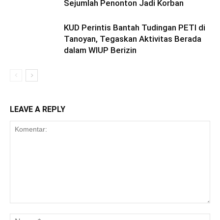
Sejumlah Penonton Jadi Korban
KUD Perintis Bantah Tudingan PETI di
Tanoyan, Tegaskan Aktivitas Berada
dalam WIUP Berizin
LEAVE A REPLY