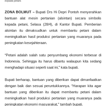
kepada petani.
ZONA BOLMUT –
Bupati Drs Hi Depri Pontoh menyerahkan
bantuan alat mesin pertanian (alsintan) secara simbolis
kepada petani, Selasa (28/4), di Kantor Bupati. Pemberian
alsintan itu dimaksudkan untuk membantu petani dalam
meningkatkan hasil produksi pertanian yang muaranya pada
peningkatan kesejahteraan.
“Petani adalah salah satu penyumbang ekonomi terbesar di
Indonesia. Sehingga itu harus dibantu walaupun kita sedang
menghadapi situasi seperti saat ini,” kata bupati.
Bupati berharap, bantuan yang diberikan dapat dimanfaatkan
dengan baik dan sesuai peruntukkannya. “Harapan kita agar
bantuan yang diberikan itu dapat membantu petani dalam
meningkatkan hasil produksi pertanian yang muaranya pada
peningkatan ekonomi masyarakat,” tambah bupati.