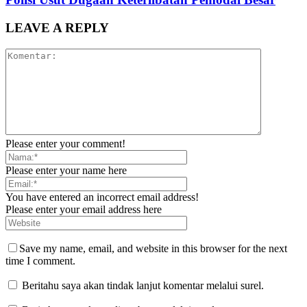
LEAVE A REPLY
Please enter your comment!
Please enter your name here
You have entered an incorrect email address!
Please enter your email address here
Save my name, email, and website in this browser for the next
time I comment.
Beritahu saya akan tindak lanjut komentar melalui surel.