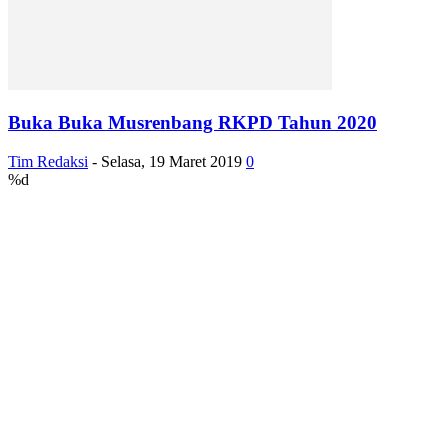
Buka Buka Musrenbang RKPD Tahun 2020
Tim Redaksi
-
Selasa, 19 Maret 2019
0
%d