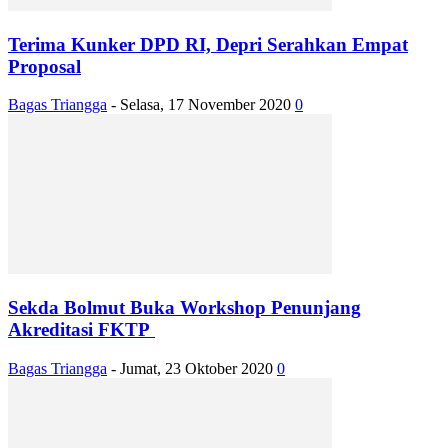
Terima Kunker DPD RI, Depri Serahkan Empat
Proposal
Bagas Triangga
-
Selasa, 17 November 2020
0
Sekda Bolmut Buka Workshop Penunjang
Akreditasi FKTP
Bagas Triangga
-
Jumat, 23 Oktober 2020
0