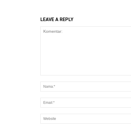
LEAVE A REPLY