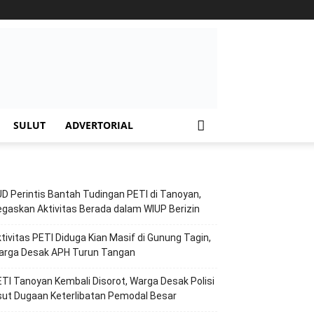
SULUT
ADVERTORIAL
D Perintis Bantah Tudingan PETI di Tanoyan,
gaskan Aktivitas Berada dalam WIUP Berizin
tivitas PETI Diduga Kian Masif di Gunung Tagin,
arga Desak APH Turun Tangan
TI Tanoyan Kembali Disorot, Warga Desak Polisi
ut Dugaan Keterlibatan Pemodal Besar