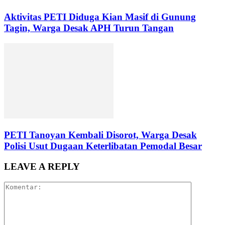
Aktivitas PETI Diduga Kian Masif di Gunung
Tagin, Warga Desak APH Turun Tangan
PETI Tanoyan Kembali Disorot, Warga Desak
Polisi Usut Dugaan Keterlibatan Pemodal Besar
LEAVE A REPLY