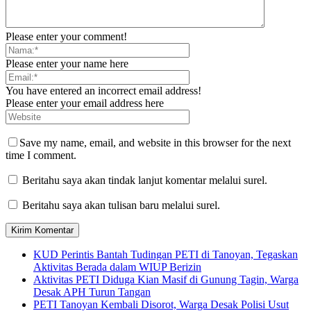
Please enter your comment!
Please enter your name here
You have entered an incorrect email address!
Please enter your email address here
Save my name, email, and website in this browser for the next
time I comment.
Beritahu saya akan tindak lanjut komentar melalui surel.
Beritahu saya akan tulisan baru melalui surel.
KUD Perintis Bantah Tudingan PETI di Tanoyan, Tegaskan
Aktivitas Berada dalam WIUP Berizin
Aktivitas PETI Diduga Kian Masif di Gunung Tagin, Warga
Desak APH Turun Tangan
PETI Tanoyan Kembali Disorot, Warga Desak Polisi Usut