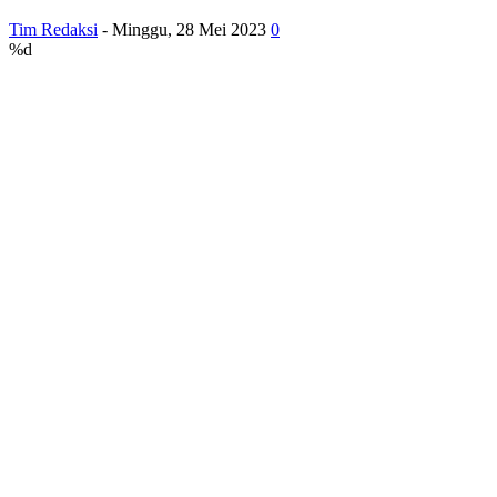
Tim Redaksi
-
Minggu, 28 Mei 2023
0
%d