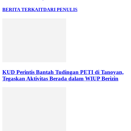
BERITA TERKAIT
DARI PENULIS
KUD Perintis Bantah Tudingan PETI di Tanoyan,
Tegaskan Aktivitas Berada dalam WIUP Berizin