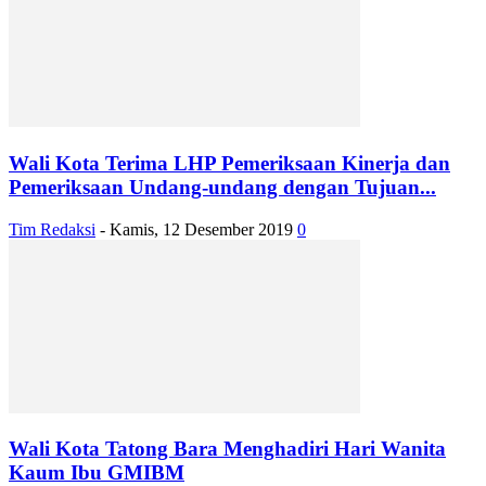
Wali Kota Terima LHP Pemeriksaan Kinerja dan
Pemeriksaan Undang-undang dengan Tujuan...
Tim Redaksi
-
Kamis, 12 Desember 2019
0
Wali Kota Tatong Bara Menghadiri Hari Wanita
Kaum Ibu GMIBM