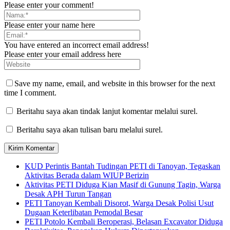
Please enter your comment!
Please enter your name here
You have entered an incorrect email address!
Please enter your email address here
Save my name, email, and website in this browser for the next
time I comment.
Beritahu saya akan tindak lanjut komentar melalui surel.
Beritahu saya akan tulisan baru melalui surel.
KUD Perintis Bantah Tudingan PETI di Tanoyan, Tegaskan
Aktivitas Berada dalam WIUP Berizin
Aktivitas PETI Diduga Kian Masif di Gunung Tagin, Warga
Desak APH Turun Tangan
PETI Tanoyan Kembali Disorot, Warga Desak Polisi Usut
Dugaan Keterlibatan Pemodal Besar
PETI Potolo Kembali Beroperasi, Belasan Excavator Diduga