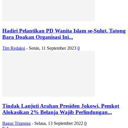
Hadiri Pelantikan PD Wanita Islam se-Sulut, Tatong
Bara Doakan Organisasi Ini...
Tim Redaksi
-
Senin, 11 September 2023
0
Tindak Lanjuti Arahan Presiden Jokowi, Pemkot
Alokasikan 2% Belanja Wajib Perlindungan...
Bagas Triangga
-
Selasa, 13 September 2022
0