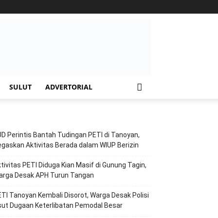
SULUT
ADVERTORIAL
D Perintis Bantah Tudingan PETI di Tanoyan,
gaskan Aktivitas Berada dalam WIUP Berizin
tivitas PETI Diduga Kian Masif di Gunung Tagin,
arga Desak APH Turun Tangan
TI Tanoyan Kembali Disorot, Warga Desak Polisi
ut Dugaan Keterlibatan Pemodal Besar