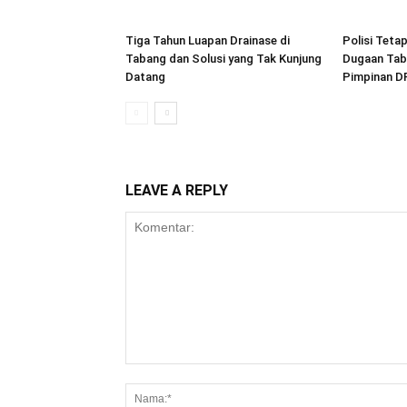
Tiga Tahun Luapan Drainase di
Polisi Teta
Tabang dan Solusi yang Tak Kunjung
Dugaan Tab
Datang
Pimpinan D
LEAVE A REPLY