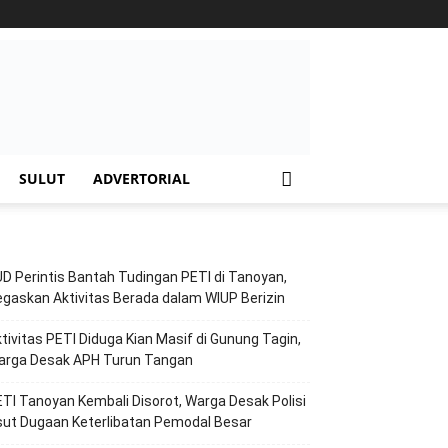
SULUT
ADVERTORIAL
D Perintis Bantah Tudingan PETI di Tanoyan,
gaskan Aktivitas Berada dalam WIUP Berizin
tivitas PETI Diduga Kian Masif di Gunung Tagin,
arga Desak APH Turun Tangan
TI Tanoyan Kembali Disorot, Warga Desak Polisi
ut Dugaan Keterlibatan Pemodal Besar