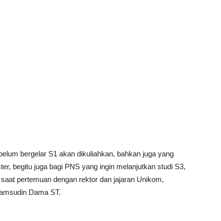
belum bergelar S1 akan dikuliahkan, bahkan juga yang
ter, begitu juga bagi PNS yang ingin melanjutkan studi S3,
 saat pertemuan dengan rektor dan jajaran Unikom,
 Samsudin Dama ST.