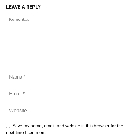
LEAVE A REPLY
Save my name, email, and website in this browser for the
next time I comment.