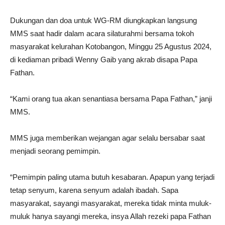
Dukungan dan doa untuk WG-RM diungkapkan langsung
MMS saat hadir dalam acara silaturahmi bersama tokoh
masyarakat kelurahan Kotobangon, Minggu 25 Agustus 2024,
di kediaman pribadi Wenny Gaib yang akrab disapa Papa
Fathan.
“Kami orang tua akan senantiasa bersama Papa Fathan,” janji
MMS.
MMS juga memberikan wejangan agar selalu bersabar saat
menjadi seorang pemimpin.
“Pemimpin paling utama butuh kesabaran. Apapun yang terjadi
tetap senyum, karena senyum adalah ibadah. Sapa
masyarakat, sayangi masyarakat, mereka tidak minta muluk-
muluk hanya sayangi mereka, insya Allah rezeki papa Fathan