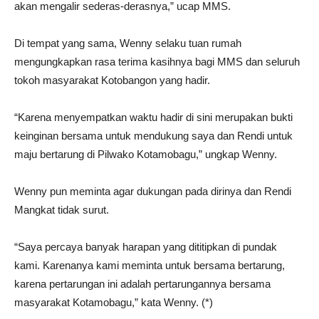
akan mengalir sederas-derasnya,” ucap MMS.
Di tempat yang sama, Wenny selaku tuan rumah
mengungkapkan rasa terima kasihnya bagi MMS dan seluruh
tokoh masyarakat Kotobangon yang hadir.
“Karena menyempatkan waktu hadir di sini merupakan bukti
keinginan bersama untuk mendukung saya dan Rendi untuk
maju bertarung di Pilwako Kotamobagu,” ungkap Wenny.
Wenny pun meminta agar dukungan pada dirinya dan Rendi
Mangkat tidak surut.
“Saya percaya banyak harapan yang dititipkan di pundak
kami. Karenanya kami meminta untuk bersama bertarung,
karena pertarungan ini adalah pertarungannya bersama
masyarakat Kotamobagu,” kata Wenny. (*)