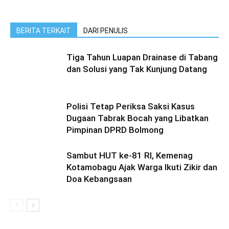
BERITA TERKAIT
DARI PENULIS
Tiga Tahun Luapan Drainase di Tabang
dan Solusi yang Tak Kunjung Datang
Polisi Tetap Periksa Saksi Kasus
Dugaan Tabrak Bocah yang Libatkan
Pimpinan DPRD Bolmong
Sambut HUT ke-81 RI, Kemenag
Kotamobagu Ajak Warga Ikuti Zikir dan
Doa Kebangsaan