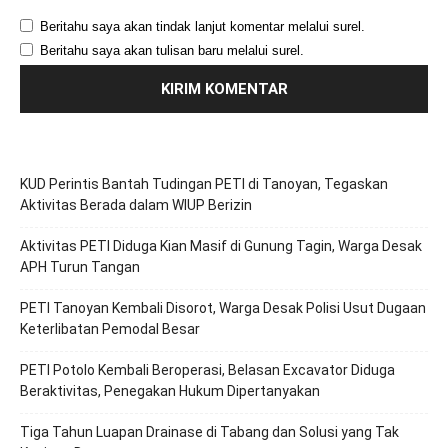
Beritahu saya akan tindak lanjut komentar melalui surel.
Beritahu saya akan tulisan baru melalui surel.
KUD Perintis Bantah Tudingan PETI di Tanoyan, Tegaskan
Aktivitas Berada dalam WIUP Berizin
Aktivitas PETI Diduga Kian Masif di Gunung Tagin, Warga Desak
APH Turun Tangan
PETI Tanoyan Kembali Disorot, Warga Desak Polisi Usut Dugaan
Keterlibatan Pemodal Besar
PETI Potolo Kembali Beroperasi, Belasan Excavator Diduga
Beraktivitas, Penegakan Hukum Dipertanyakan
Tiga Tahun Luapan Drainase di Tabang dan Solusi yang Tak