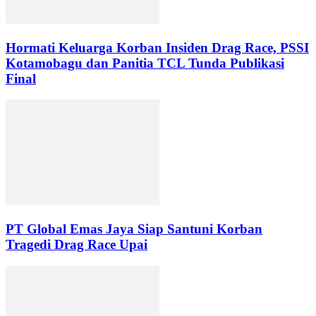
Hormati Keluarga Korban Insiden Drag Race, PSSI
Kotamobagu dan Panitia TCL Tunda Publikasi
Final
PT Global Emas Jaya Siap Santuni Korban
Tragedi Drag Race Upai