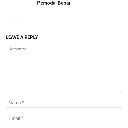
Pemodal Besar
LEAVE A REPLY