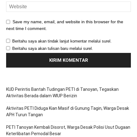
Save my name, email, and website in this browser for the
next time I comment.
Beritahu saya akan tindak lanjut komentar melalui surel.
Beritahu saya akan tulisan baru melalui surel.
KUD Perintis Bantah Tudingan PETI di Tanoyan, Tegaskan
Aktivitas Berada dalam WIUP Berizin
Aktivitas PETI Diduga Kian Masif di Gunung Tagin, Warga Desak
APH Turun Tangan
PETI Tanoyan Kembali Disorot, Warga Desak Polisi Usut Dugaan
Keterlibatan Pemodal Besar