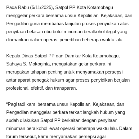
Pada Rabu (5/11/2025), Satpol PP Kota Kotamobagu
menggelar perkara bersama unsur Kepolisian, Kejaksaan, dan
Pengadilan guna membahas lanjutan proses penyidikan atas
penyitaan belasan ribu botol minuman beralkohol ilegal yang
diamankan dalam operasi penertiban beberapa waktu lalu.
Kepala Dinas Satpol PP dan Damkar Kota Kotamobagu,
Sahaya S. Mokoginta, mengatakan gelar perkara ini
merupakan tahapan penting untuk menyamakan persepsi
antar aparat penegak hukum agar proses penyidikan berjalan
profesional, efektif, dan transparan.
“Pagi tadi kami bersama unsur Kepolisian, Kejaksaan, dan
Pengadilan menggelar perkara terkait langkah hukum yang
sudah dilakukan Satpol PP berkaitan dengan penyitaan
minuman beralkohol lewat operasi beberapa waktu lalu. Dalam
forum tersebut, kami menyamakan persepsi agar