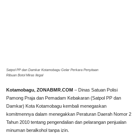
Satpol PP dan Damkar Kotamobagu Gelar Perkara Penyitaan
Ribuan Botol Miras Ilegal
Kotamobagu, ZONABMR.COM
– Dinas Satuan Polisi
Pamong Praja dan Pemadam Kebakaran (Satpol PP dan
Damkar) Kota Kotamobagu kembali menegaskan
komitmennya dalam menegakkan Peraturan Daerah Nomor 2
Tahun 2010 tentang pengendalian dan pelarangan penjualan
minuman beralkohol tanpa izin.