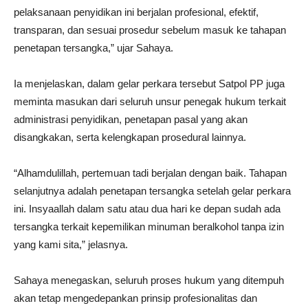
pelaksanaan penyidikan ini berjalan profesional, efektif,
transparan, dan sesuai prosedur sebelum masuk ke tahapan
penetapan tersangka,” ujar Sahaya.
Ia menjelaskan, dalam gelar perkara tersebut Satpol PP juga
meminta masukan dari seluruh unsur penegak hukum terkait
administrasi penyidikan, penetapan pasal yang akan
disangkakan, serta kelengkapan prosedural lainnya.
“Alhamdulillah, pertemuan tadi berjalan dengan baik. Tahapan
selanjutnya adalah penetapan tersangka setelah gelar perkara
ini. Insyaallah dalam satu atau dua hari ke depan sudah ada
tersangka terkait kepemilikan minuman beralkohol tanpa izin
yang kami sita,” jelasnya.
Sahaya menegaskan, seluruh proses hukum yang ditempuh
akan tetap mengedepankan prinsip profesionalitas dan