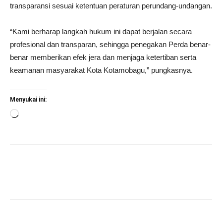
transparansi sesuai ketentuan peraturan perundang-undangan.
“Kami berharap langkah hukum ini dapat berjalan secara
profesional dan transparan, sehingga penegakan Perda benar-
benar memberikan efek jera dan menjaga ketertiban serta
keamanan masyarakat Kota Kotamobagu,” pungkasnya.
Menyukai ini:
Memuat...