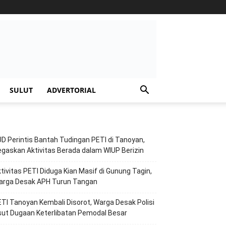
SULUT
ADVERTORIAL
D Perintis Bantah Tudingan PETI di Tanoyan,
gaskan Aktivitas Berada dalam WIUP Berizin
tivitas PETI Diduga Kian Masif di Gunung Tagin,
arga Desak APH Turun Tangan
TI Tanoyan Kembali Disorot, Warga Desak Polisi
ut Dugaan Keterlibatan Pemodal Besar