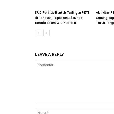
KUD Perintis Bantah Tudingan PETI
Aktivitas P
di Tanoyan, Tegaskan Aktivitas
Gunung Tag
Berada dalam WIUP Berizin
Turun Tang
LEAVE A REPLY