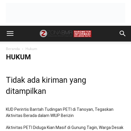
Beranda
Hukum
HUKUM
Tidak ada kiriman yang
ditampilkan
KUD Perintis Bantah Tudingan PETI di Tanoyan, Tegaskan
Aktivitas Berada dalam WIUP Berizin
Aktivitas PETI Diduga Kian Masif di Gunung Tagin, Warga Desak