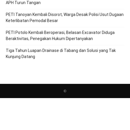
APH Turun Tangan
PETI Tanoyan Kembali Disorot, Warga Desak Polisi Usut Dugaan
Keterlibatan Pemodal Besar
PETI Potolo Kembali Beroperasi, Belasan Excavator Diduga
Beraktivitas, Penegakan Hukum Dipertanyakan
Tiga Tahun Luapan Drainase di Tabang dan Solusi yang Tak
Kunjung Datang
©